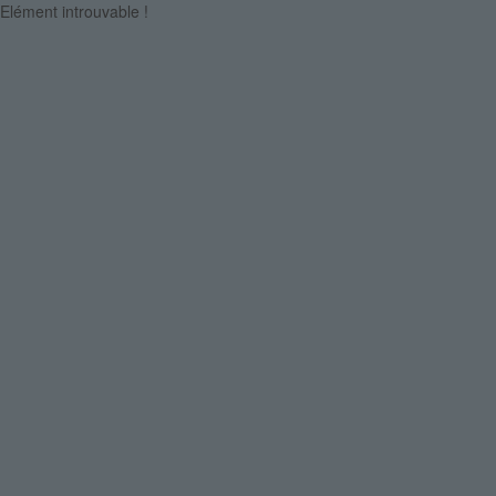
Elément introuvable !